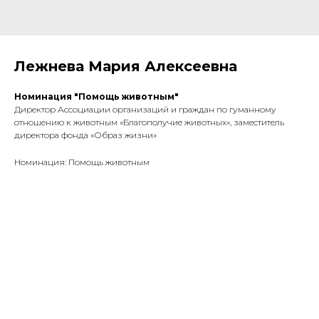
Лежнева Мария Алексеевна
Номинация "Помощь животным"
Директор Ассоциации организаций и граждан по гуманному
отношению к животным «Благополучие животных», заместитель
директора фонда «Образ жизни»
Номинация: Помощь животным