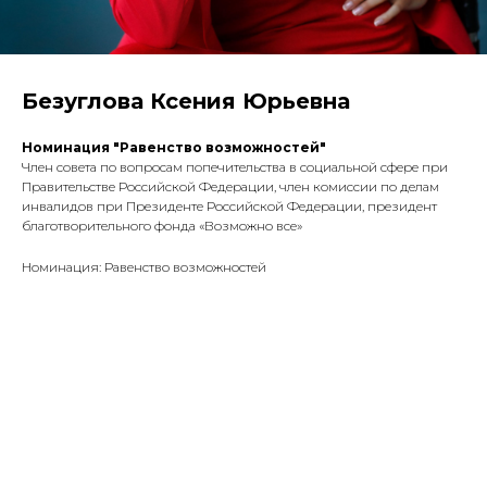
Безуглова Ксения Юрьевна
Номинация "Равенство возможностей
"
Член совета по вопросам попечительства в социальной сфере при
Правительстве Российской Федерации, член комиссии по делам
инвалидов при Президенте Российской Федерации, президент
благотворительного фонда «Возможно все»
Номинация: Равенство возможностей