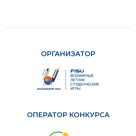
ОРГАНИЗАТОР
ОПЕРАТОР КОНКУРСА