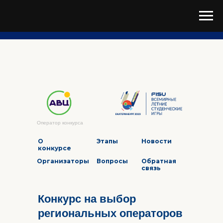
Оператор конкурса
О
Этапы
Новости
конкурсе
Организаторы
Вопросы
Обратная
связь
Конкурс на выбор
региональных операторов