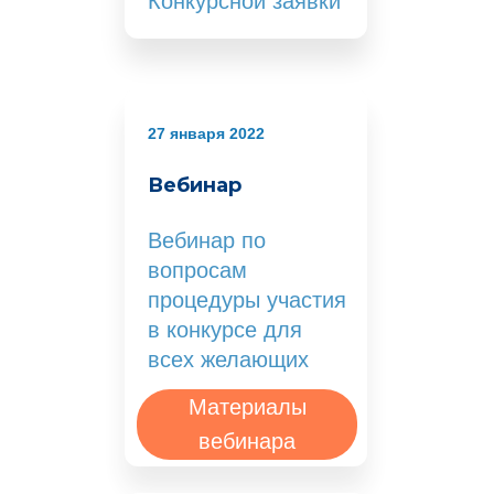
Конкурсной заявки
27 января 2022
Вебинар
Вебинар по
вопросам
процедуры участия
в конкурсе для
всех желающих
Материалы
вебинара