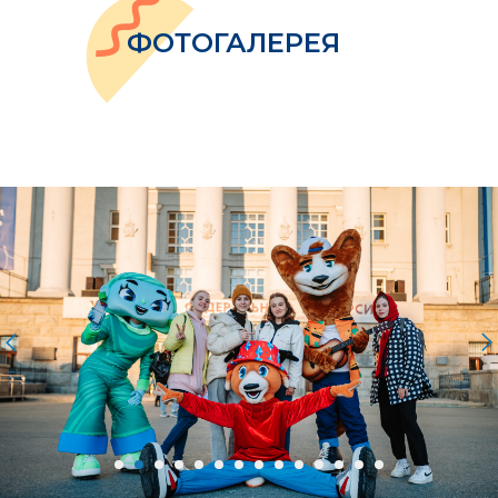
ФОТОГАЛЕРЕЯ