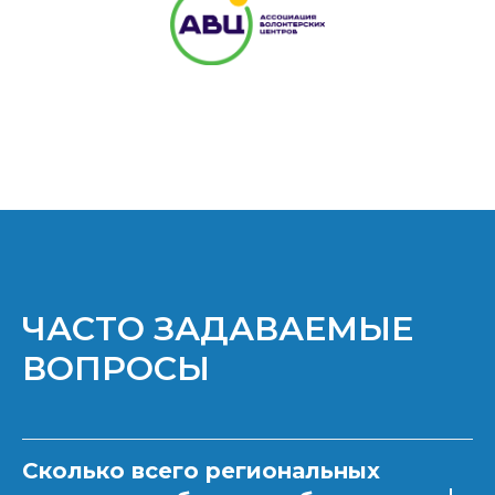
ЧАСТО ЗАДАВАЕМЫЕ
ВОПРОСЫ
Сколько всего региональных