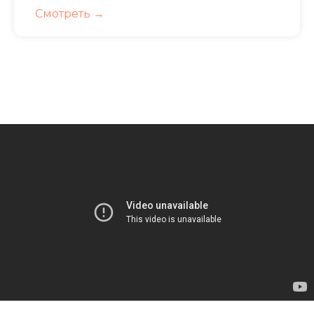
Смотреть