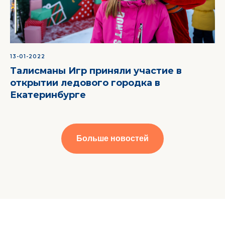
13-01-2022
Талисманы Игр приняли участие в
открытии ледового городка в
Екатеринбурге
Больше новостей