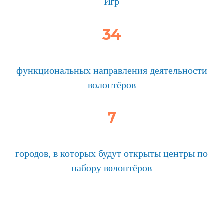
Игр
34
функциональных направления деятельности
волонтёров
7
городов, в которых будут открыты центры по
набору волонтёров