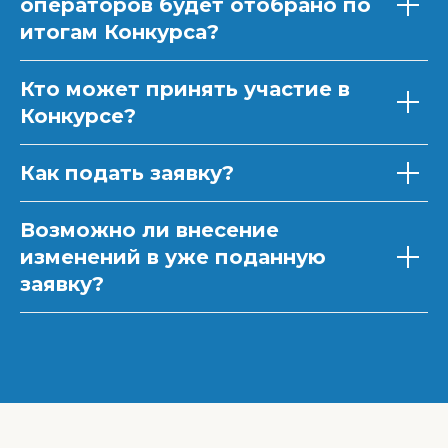
операторов будет отобрано по
итогам Конкурса?
Кто может принять участие в
Конкурсе?
Как подать заявку?
Возможно ли внесение
изменений в уже поданную
заявку?