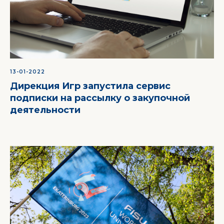
13-01-2022
Дирекция Игр запустила сервис
подписки на рассылку о закупочной
деятельности