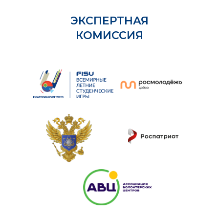
ЭКСПЕРТНАЯ
КОМИССИЯ