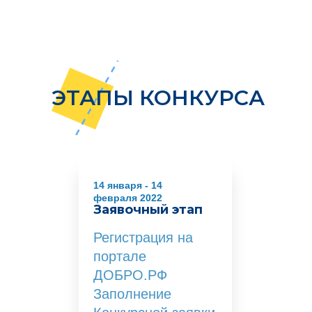
ЭТАПЫ КОНКУРСА
14 января - 14
февраля 2022
Заявочный этап
Регистрация на
портале
ДОБРО.РФ
Заполнение