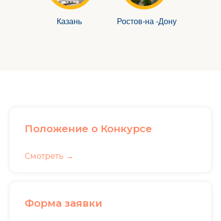
Казань
Ростов-на -Дону
Положение о Конкурсе
Смотреть
Форма заявки