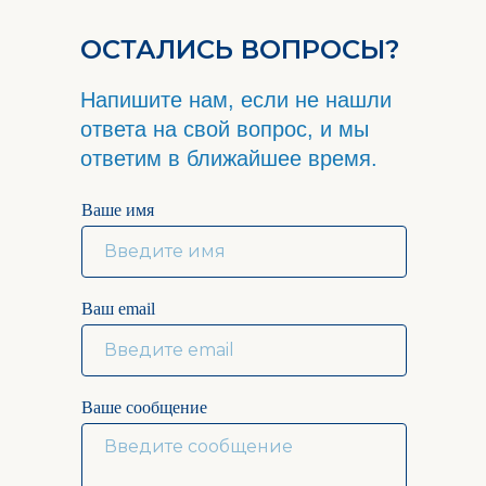
ОСТАЛИСЬ ВОПРОСЫ?
Напишите нам, если не нашли
ответа на свой вопрос, и мы
ответим в ближайшее время.
Ваше имя
Ваш email
Ваше сообщение