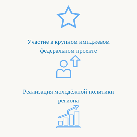
Участие в крупном имиджевом
федеральном проекте
Реализация молодёжной политики
региона