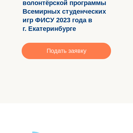
волонтёрской программы
Всемирных студенческих
игр ФИСУ 2023 года в
г. Екатеринбурге
Подать заявку