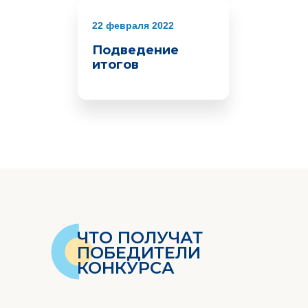
22 февраля 2022
Подведение
итогов
ЧТО ПОЛУЧАТ
ПОБЕДИТЕЛИ
КОНКУРСА