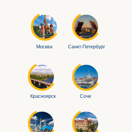
Москва
Санкт-Петербург
Красноярск
Сочи