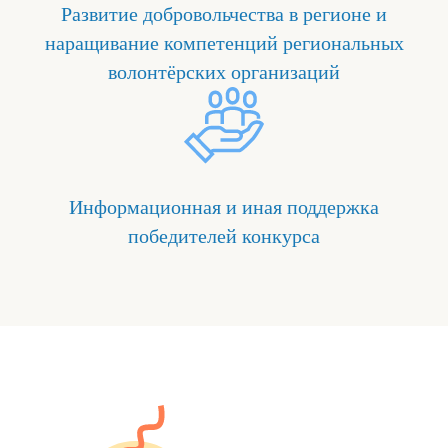
Развитие добровольчества в регионе и
наращивание компетенций региональных
волонтёрских организаций
Информационная и иная поддержка
победителей конкурса