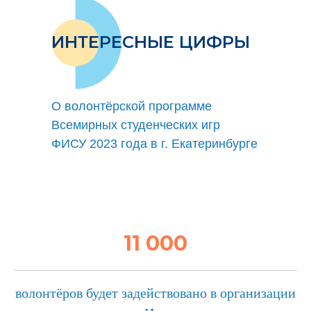
ИНТЕРЕСНЫЕ ЦИФРЫ
O волонтёрской программе
Всемирных студенческих игр
ФИСУ 2023 года в г. Екатеринбурге
11 000
волонтёров будет задействовано в организации