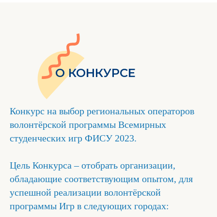
О КОНКУРСЕ
Конкурс на выбор региональных операторов
волонтёрской программы Всемирных
студенческих игр ФИСУ 2023.
Цель Конкурса – отобрать организации,
обладающие соответствующим опытом, для
успешной реализации волонтёрской
программы Игр в следующих городах: