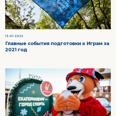
13-01-2022
Главные события подготовки к Играм за
2021 год