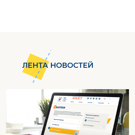
ЛЕНТА НОВОСТЕЙ